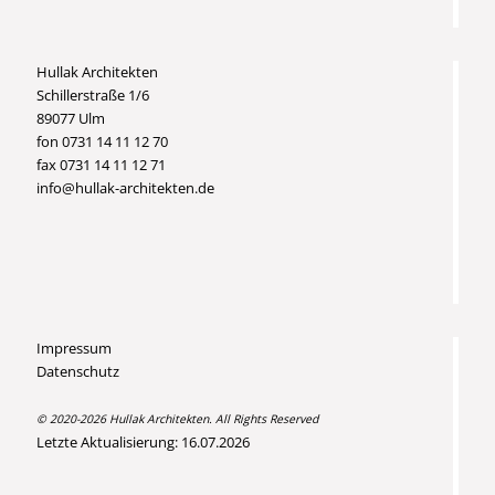
Hullak Architekten
Schillerstraße 1/6
89077 Ulm
fon 0731 14 11 12 70
fax 0731 14 11 12 71
info@hullak-architekten.de
Impressum
Datenschutz
© 2020-2026 Hullak Architekten. All Rights Reserved
Letzte Aktualisierung: 16.07.2026