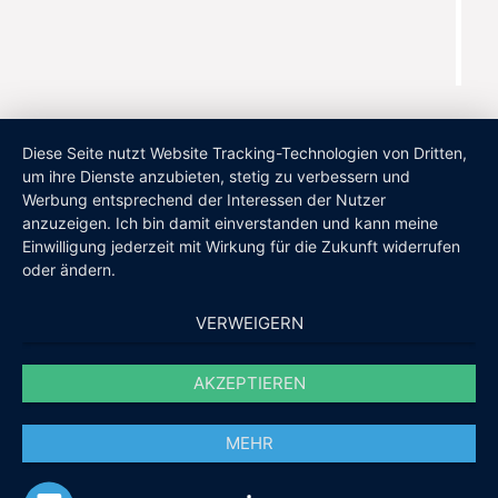
Diese Seite nutzt Website Tracking-Technologien von Dritten,
um ihre Dienste anzubieten, stetig zu verbessern und
Werbung entsprechend der Interessen der Nutzer
anzuzeigen. Ich bin damit einverstanden und kann meine
Einwilligung jederzeit mit Wirkung für die Zukunft widerrufen
oder ändern.
VERWEIGERN
AKZEPTIEREN
MEHR