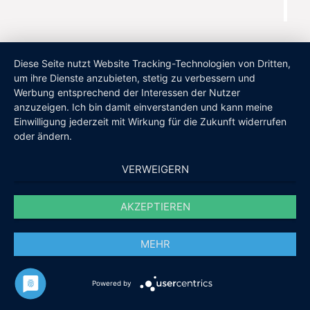
Diese Seite nutzt Website Tracking-Technologien von Dritten,
um ihre Dienste anzubieten, stetig zu verbessern und
Werbung entsprechend der Interessen der Nutzer
anzuzeigen. Ich bin damit einverstanden und kann meine
Einwilligung jederzeit mit Wirkung für die Zukunft widerrufen
oder ändern.
VERWEIGERN
AKZEPTIEREN
MEHR
Powered by