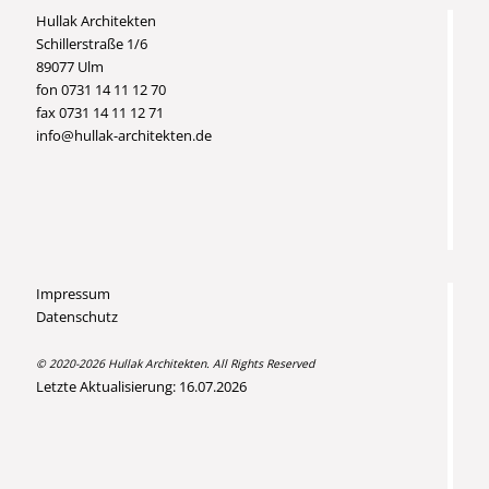
Hullak Architekten
Schillerstraße 1/6
89077 Ulm
fon 0731 14 11 12 70
fax 0731 14 11 12 71
info@hullak-architekten.de
Impressum
Datenschutz
© 2020-2026 Hullak Architekten. All Rights Reserved
Letzte Aktualisierung: 16.07.2026