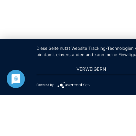
Diese Seite nutzt Website Tracking-Technologien 
bin damit einverstanden und kann meine Einwilligu
VERWEIGERN
Powered by