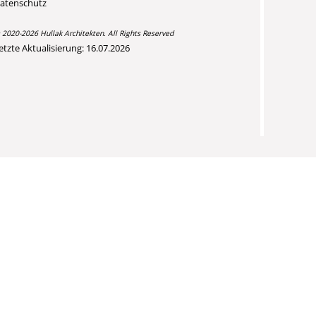
atenschutz
 2020-2026 Hullak Architekten. All Rights Reserved
etzte Aktualisierung: 16.07.2026