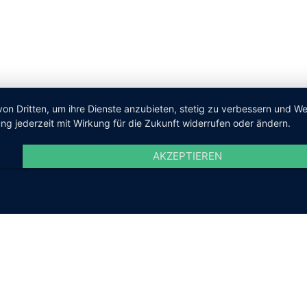
von Dritten, um ihre Dienste anzubieten, stetig zu verbessern und 
ng jederzeit mit Wirkung für die Zukunft widerrufen oder ändern.
AKZEPTIEREN