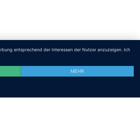
Werbung entsprechend der Interessen der Nutzer anzuzeigen. Ich
MEHR