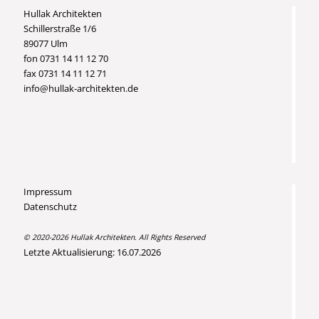
Hullak Architekten
Schillerstraße 1/6
89077 Ulm
fon 0731 14 11 12 70
fax 0731 14 11 12 71
info@hullak-architekten.de
Impressum
Datenschutz
© 2020-2026 Hullak Architekten. All Rights Reserved
Letzte Aktualisierung: 16.07.2026