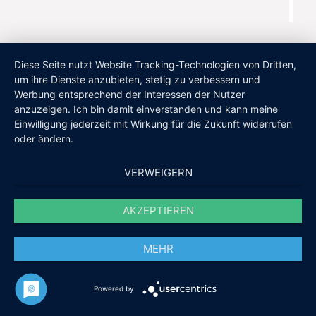
Diese Seite nutzt Website Tracking-Technologien von Dritten,
um ihre Dienste anzubieten, stetig zu verbessern und
Werbung entsprechend der Interessen der Nutzer
anzuzeigen. Ich bin damit einverstanden und kann meine
Einwilligung jederzeit mit Wirkung für die Zukunft widerrufen
oder ändern.
VERWEIGERN
AKZEPTIEREN
MEHR
Powered by