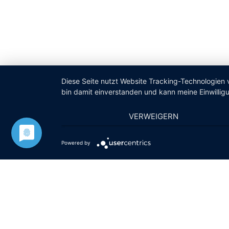
Diese Seite nutzt Website Tracking-Technologien 
bin damit einverstanden und kann meine Einwilligu
VERWEIGERN
Powered by