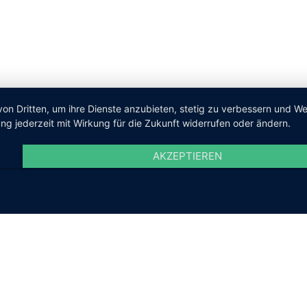
von Dritten, um ihre Dienste anzubieten, stetig zu verbessern und 
ng jederzeit mit Wirkung für die Zukunft widerrufen oder ändern.
AKZEPTIEREN