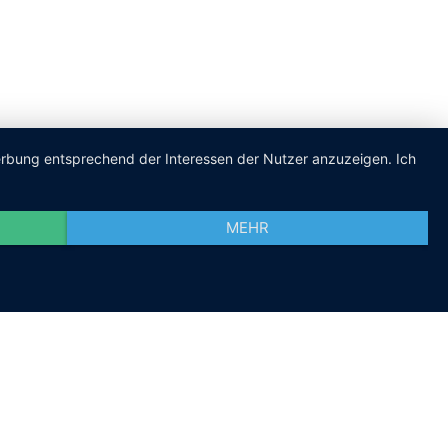
Werbung entsprechend der Interessen der Nutzer anzuzeigen. Ich
MEHR