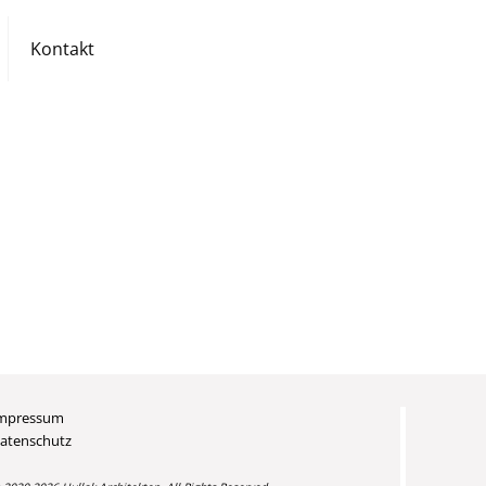
Kontakt
mpressum
atenschutz