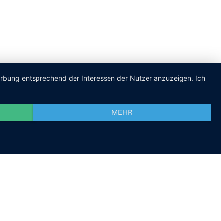
Werbung entsprechend der Interessen der Nutzer anzuzeigen. Ich
MEHR