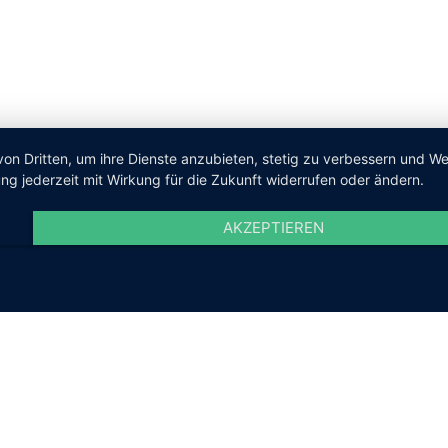
von Dritten, um ihre Dienste anzubieten, stetig zu verbessern und 
ng jederzeit mit Wirkung für die Zukunft widerrufen oder ändern.
AKZEPTIEREN