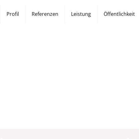
Profil
Referenzen
Leistung
Öffentlichkeit