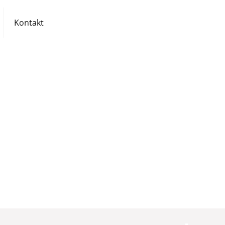
Kontakt