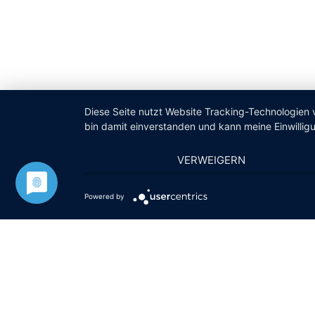
Diese Seite nutzt Website Tracking-Technologien 
bin damit einverstanden und kann meine Einwilligu
VERWEIGERN
Powered by