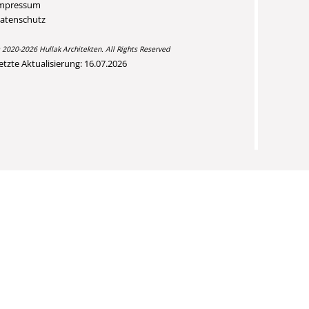
mpressum
atenschutz
 2020-2026 Hullak Architekten. All Rights Reserved
etzte Aktualisierung: 16.07.2026