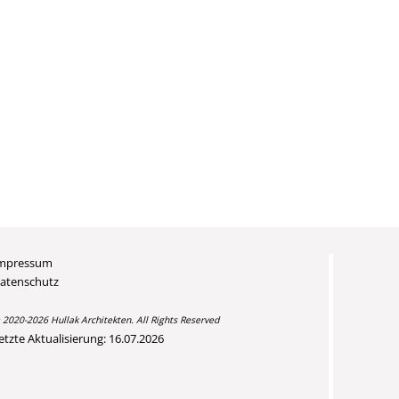
mpressum
atenschutz
 2020-2026 Hullak Architekten. All Rights Reserved
etzte Aktualisierung: 16.07.2026