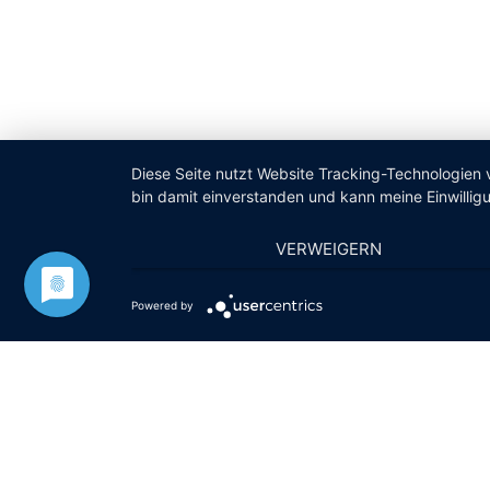
Diese Seite nutzt Website Tracking-Technologien 
bin damit einverstanden und kann meine Einwilligu
VERWEIGERN
Powered by