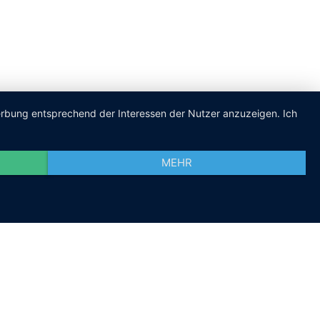
Werbung entsprechend der Interessen der Nutzer anzuzeigen. Ich
MEHR