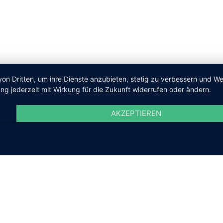
von Dritten, um ihre Dienste anzubieten, stetig zu verbessern und 
ng jederzeit mit Wirkung für die Zukunft widerrufen oder ändern.
AKZEPTIEREN