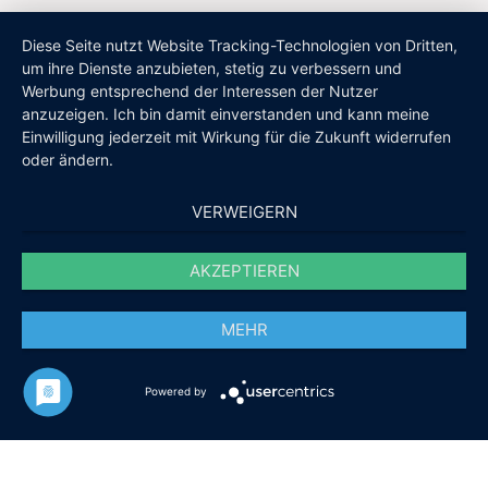
Diese Seite nutzt Website Tracking-Technologien von Dritten,
um ihre Dienste anzubieten, stetig zu verbessern und
Werbung entsprechend der Interessen der Nutzer
anzuzeigen. Ich bin damit einverstanden und kann meine
Einwilligung jederzeit mit Wirkung für die Zukunft widerrufen
oder ändern.
VERWEIGERN
AKZEPTIEREN
MEHR
Powered by