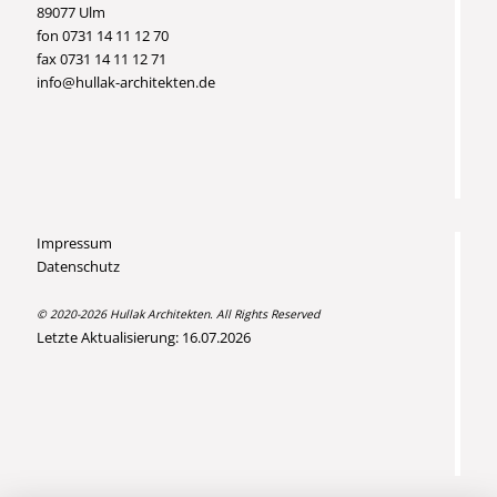
89077 Ulm
fon 0731 14 11 12 70
fax 0731 14 11 12 71
info@hullak-architekten.de
Impressum
Datenschutz
© 2020-2026 Hullak Architekten. All Rights Reserved
Letzte Aktualisierung: 16.07.2026