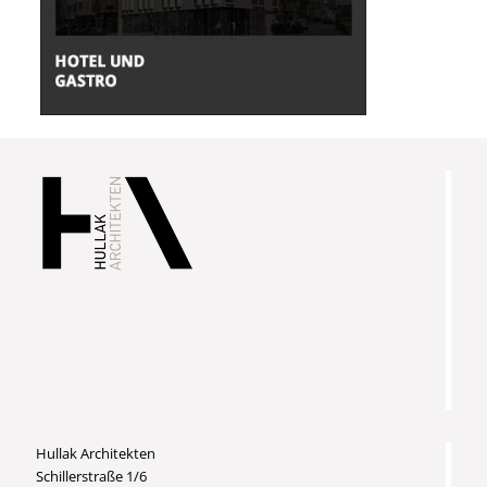
Hullak Architekten
Schillerstraße 1/6