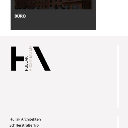
Hullak Architekten
Schillerstraße 1/6