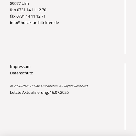
89077 Ulm
fon 0731 14 11 12 70
fax 0731 14 11 12 71
info@hullak-architekten.de
Impressum
Datenschutz
© 2020-2026 Hullak Architekten. All Rights Reserved
Letzte Aktualisierung: 16.07.2026