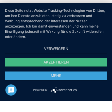
Diese Seite nutzt Website Tracking-Technologien von Dritten,
um ihre Dienste anzubieten, stetig zu verbessern und
Werbung entsprechend der Interessen der Nutzer
anzuzeigen. Ich bin damit einverstanden und kann meine
Einwilligung jederzeit mit Wirkung für die Zukunft widerrufen
oder ändern.
VERWEIGERN
AKZEPTIEREN
MEHR
Powered by